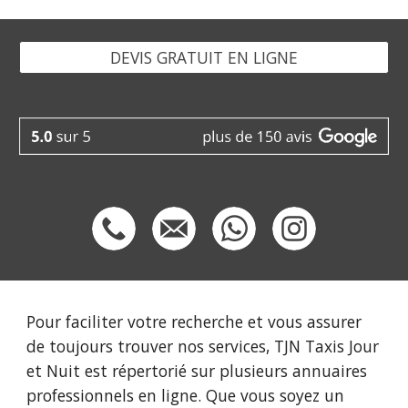
DEVIS GRATUIT EN LIGNE
Pour faciliter votre recherche et vous assurer
de toujours trouver nos services, TJN Taxis Jour
et Nuit est répertorié sur plusieurs annuaires
professionnels en ligne. Que vous soyez un