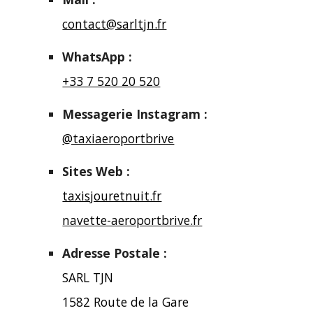
contact@sarltjn.fr
WhatsApp :
+33 7 520 20 520
Messagerie Instagram :
@taxiaeroportbrive
Sites Web :
taxisjouretnuit.fr
navette-aeroportbrive.fr
Adresse Postale :
SARL TJN
1582 Route de la Gare