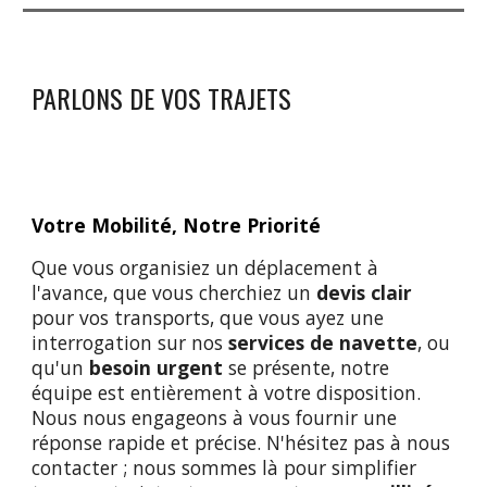
PARLONS DE VOS TRAJETS
Votre Mobilité, Notre Priorité
Que vous organisiez un déplacement à
l'avance, que vous cherchiez un
devis clair
pour vos transports, que vous ayez une
interrogation sur nos
services de navette
, ou
qu'un
besoin urgent
se présente, notre
équipe est entièrement à votre disposition.
Nous nous engageons à vous fournir une
réponse rapide et précise. N'hésitez pas à nous
contacter ; nous sommes là pour simplifier