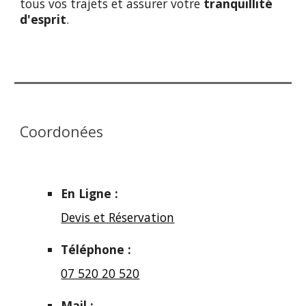
tous vos trajets et assurer votre
tranquillité
d'esprit
.
Coordonées
En Ligne :
Devis et Réservation
Téléphone :
07 520 20 520
Mail :