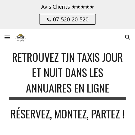
Avis Clients ★★★★★
Skip to main content
Skip to navigation
📞 07 520 20 520
RETROUVEZ TJN TAXIS JOUR
ET NUIT DANS LES
ANNUAIRES EN LIGNE
RÉSERVEZ, MONTEZ, PARTEZ !