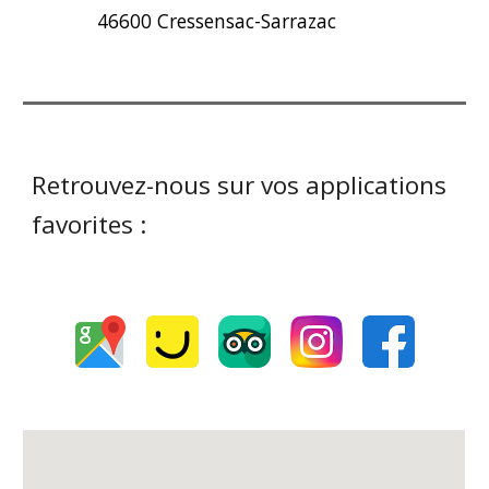
46600 Cressensac-Sarrazac
Retrouvez-nous sur vos applications
favorites :