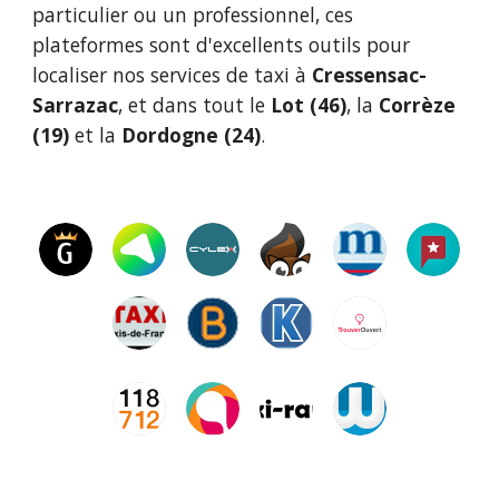
particulier ou un professionnel, ces
plateformes sont d'excellents outils pour
localiser nos services de taxi à
Cressensac-
Sarrazac
, et dans tout le
Lot (46)
, la
Corrèze
(19)
et la
Dordogne (24)
.