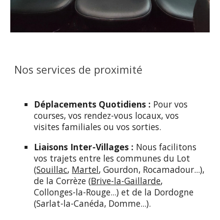
Nos services de proximité
Déplacements Quotidiens :
Pour vos
courses, vos rendez-vous locaux, vos
visites familiales ou vos sorties.
Liaisons Inter-Villages :
Nous facilitons
vos trajets entre les communes du Lot
(
Souillac
,
Martel
, Gourdon, Rocamadour...),
de la Corrèze (
Brive-la-Gaillarde
,
Collonges-la-Rouge...) et de la Dordogne
(Sarlat-la-Canéda, Domme...).