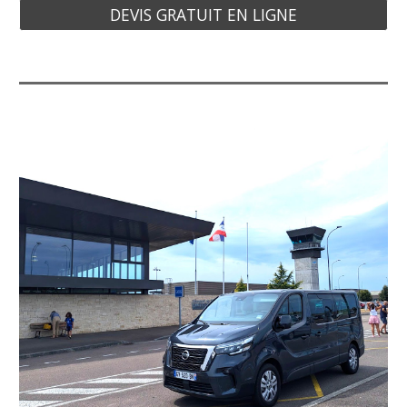
DEVIS GRATUIT EN LIGNE