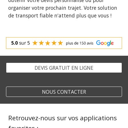
obtenir votre devis personnalisé ou pour
organiser votre prochain trajet. Votre solution
de transport fiable n'attend plus que vous !
DEVIS GRATUIT EN LIGNE
NOUS CONTACTER
Retrouvez-nous sur vos applications