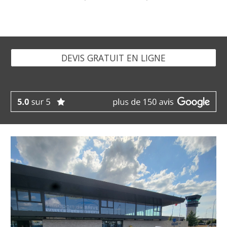
DEVIS GRATUIT EN LIGNE