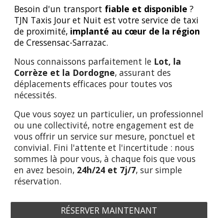
Besoin d'un transport
fiable et disponible
?
TJN Taxis Jour et Nuit est votre service de taxi
de proximité,
implanté au cœur de la région
de Cressensac-Sarrazac.
Nous connaissons parfaitement le
Lot, la
Corrèze et la Dordogne
, assurant des
déplacements efficaces pour toutes vos
nécessités.
Que vous soyez un particulier, un professionnel
ou une collectivité, notre engagement est de
vous offrir un service sur mesure, ponctuel et
convivial. Fini l'attente et l'incertitude : nous
sommes là pour vous, à chaque fois que vous
en avez besoin,
24h/24 et 7j/7
, sur simple
réservation.
RÉSERVER MAINTENANT