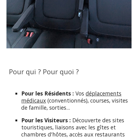
Pour qui ? Pour quoi ?
Pour les Résidents :
Vos
déplacements
médicaux
(conventionnés), courses, visites
de famille, sorties...
Pour les Visiteurs :
Découverte des sites
touristiques, liaisons avec les gîtes et
chambres d'hôtes, accès aux restaurants