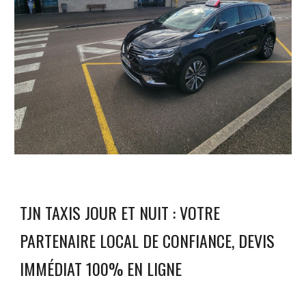
TJN TAXIS JOUR ET NUIT : VOTRE
PARTENAIRE LOCAL DE CONFIANCE, DEVIS
IMMÉDIAT 100% EN LIGNE