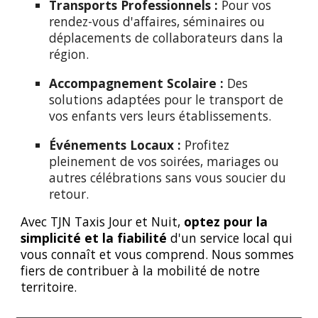
Transports Professionnels :
Pour vos
rendez-vous d'affaires, séminaires ou
déplacements de collaborateurs dans la
région.
Accompagnement Scolaire :
Des
solutions adaptées pour le transport de
vos enfants vers leurs établissements.
Événements Locaux :
Profitez
pleinement de vos soirées, mariages ou
autres célébrations sans vous soucier du
retour.
Avec TJN Taxis Jour et Nuit,
optez pour la
simplicité et la fiabilité
d'un service local qui
vous connaît et vous comprend. Nous sommes
fiers de contribuer à la mobilité de notre
territoire.