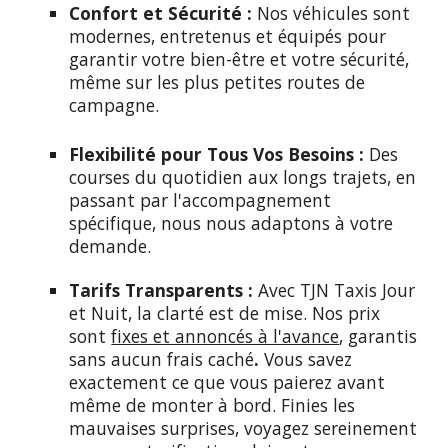
Confort et Sécurité :
Nos véhicules sont
modernes, entretenus et équipés pour
garantir votre bien-être et votre sécurité,
même sur les plus petites routes de
campagne.
Flexibilité pour Tous Vos Besoins :
Des
courses du quotidien aux longs trajets, en
passant par l'accompagnement
spécifique, nous nous adaptons à votre
demande.
Tarifs Transparents :
Avec TJN Taxis Jour
et Nuit, la clarté est de mise.
Nos prix
sont
fixes et annoncés à l'avance
, garantis
sans aucun frais caché
.
Vous savez
exactement ce que vous paierez avant
même de monter à bord. Finies les
mauvaises surprises, voyagez sereinement