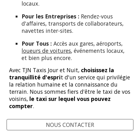
locaux.
Pour les Entreprises :
Rendez-vous
d'affaires, transports de collaborateurs,
navettes inter-sites.
Pour Tous :
Accès aux gares, aéroports,
loueurs de voitures
, événements locaux,
et bien plus encore.
Avec TJN Taxis Jour et Nuit,
choisissez la
tranquillité d'espri
t d'un service qui privilégie
la relation humaine et la connaissance du
terrain. Nous sommes fiers d'être le taxi de vos
voisins,
le taxi sur lequel vous pouvez
compter
.
NOUS CONTACTER