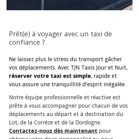
Prêt(e) à voyager avec un taxi de
confiance ?
Ne laissez plus le stress du transport gâcher
vos déplacements. Avec TJN Taxis Jour et Nuit,
réserver votre taxi est simple
, rapide et
vous assure une tranquillité d'esprit inégalée.
Notre équipe professionnelle et réactive est
prête à vous accompagner pour chacun de vos
déplacements au départ et à destination du
Lot, de la Corrèze et de la Dordogne.
Contactez-nous dès maintenant
pour