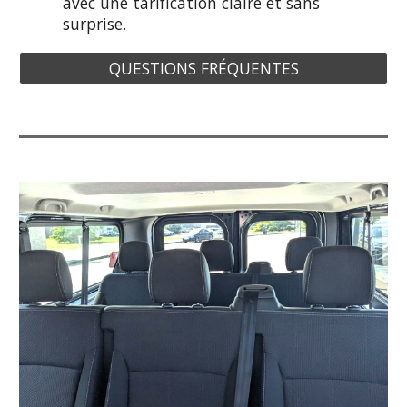
avec une tarification claire et sans
surprise.
QUESTIONS FRÉQUENTES