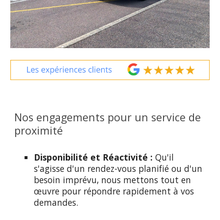
Nos engagements pour un service de
proximité
Disponibilité et Réactivité :
Qu'il
s'agisse d'un rendez-vous planifié ou d'un
besoin imprévu, nous mettons tout en
œuvre pour répondre rapidement à vos
demandes.