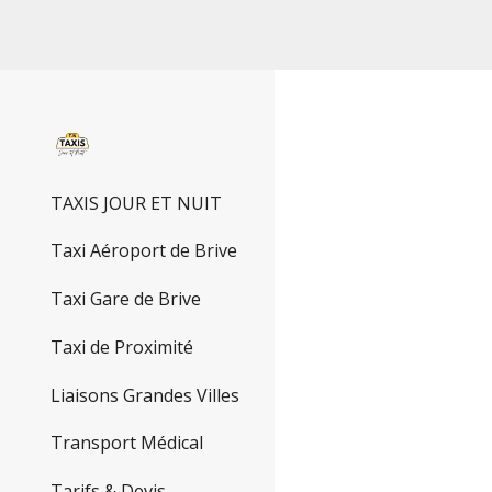
Sk
TAXIS JOUR ET NUIT
Taxi Aéroport de Brive
Taxi Gare de Brive
Taxi de Proximité
Liaisons Grandes Villes
Transport Médical
Tarifs & Devis