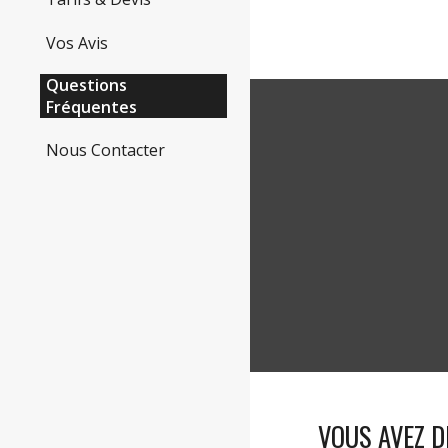
Vos Avis
Questions
Fréquentes
Nous Contacter
VOUS AVEZ D